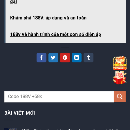
đại
Khám phá 188V: áp dụng và an toàn
188v và hành trình của một con số điện áp
BÀI VIẾT MỚI