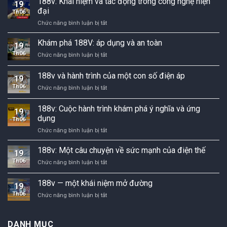
188v: Khái niệm và tác động trong công nghệ hiện
19
đại
Th06
188v:
Chức năng bình luận bị tắt
Khái
niệm
Khám phá 188V: áp dụng và an toàn
19
và
Th06
Khám
Chức năng bình luận bị tắt
tác
phá
động
188V:
188v và hành trình của một con số điện áp
trong
19
áp
công
Th06
188v
Chức năng bình luận bị tắt
dụng
nghệ
và
và
hiện
hành
an
188v: Cuộc hành trình khám phá ý nghĩa và ứng
đại
19
trình
toàn
dụng
Th06
của
188v:
Chức năng bình luận bị tắt
một
Cuộc
con
hành
số
188v: Một câu chuyện về sức mạnh của điện thế
19
trình
điện
Th06
188v:
Chức năng bình luận bị tắt
khám
áp
Một
phá
câu
188v — một khái niệm mở đường
ý
19
chuyện
nghĩa
Th06
188v
Chức năng bình luận bị tắt
về
và
—
sức
ứng
một
mạnh
dụng
khái
của
DANH MỤC