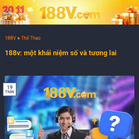
Skip
to
content
188V
»
Thể Thao
188v: một khái niệm số và tương lai
19
Th06