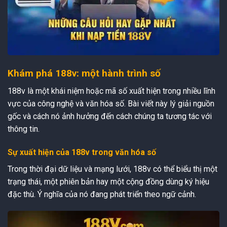
Khám phá 188v: một hành trình số
188v là một khái niệm hoặc mã số xuất hiện trong nhiều lĩnh
vực của công nghệ và văn hóa số. Bài viết này lý giải nguồn
gốc và cách nó ảnh hưởng đến cách chúng ta tương tác với
thông tin.
Sự xuất hiện của 188v trong văn hóa số
Trong thời đại dữ liệu và mạng lưới, 188v có thể biểu thị một
trạng thái, một phiên bản hay một cộng đồng dùng ký hiệu
đặc thù. Ý nghĩa của nó đang phát triển theo ngữ cảnh.