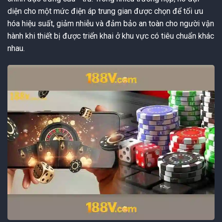
diện cho một mức điện áp trung gian được chọn để tối ưu
hóa hiệu suất, giảm nhiễu và đảm bảo an toàn cho người vận
hành khi thiết bị được triển khai ở khu vực có tiêu chuẩn khác
nhau.