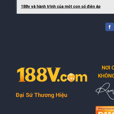
188v và hành trình của một con số điện áp
NƠI 
KHÔNG
Đại Sứ Thương Hiệu