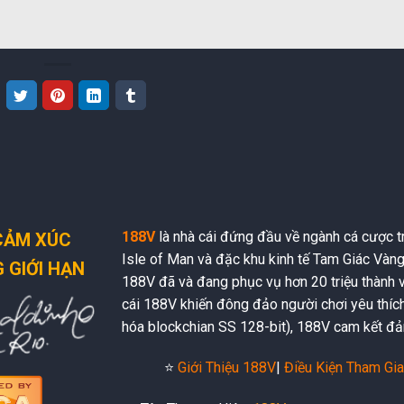
188V
là nhà cái đứng đầu về ngành cá cược t
CẢM XÚC
Isle of Man và đặc khu kinh tế Tam Giác Vàng
 GIỚI HẠN
188V đã và đang phục vụ hơn 20 triệu thành v
cái 188V khiến đông đảo người chơi yêu thích
hóa blockchian SS 128-bit), 188V cam kết đả
⭐️
Giới Thiệu 188V
|
Điều Kiện Tham Gi