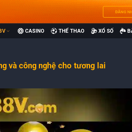
ĐĂNG N
8V
CASINO
THỂ THAO
XỔ SỐ
B
 và công nghệ cho tương lai