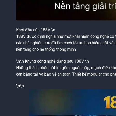
Khởi đầu của 188V
\n
188V được định nghĩa như một khái niệm công nghệ có thể
các nhà nghiên cứu đã tìm cách tối ưu hoá hiệu suất và
nền tảng cho hệ thống thông minh.
\n\n
Khung công nghệ đằng sau 188V
\n
Những thành phần cốt lõi gồm nguồn cấp, mạch điều khiển
cân bằng tải và bảo vệ an toàn. Thiết kế modular cho ph
\n\n