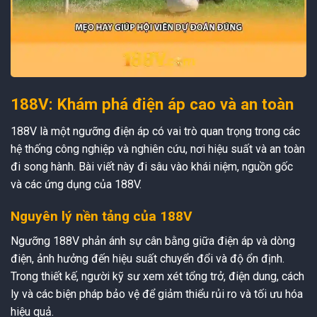
188V: Khám phá điện áp cao và an toàn
188V là một ngưỡng điện áp có vai trò quan trọng trong các
hệ thống công nghiệp và nghiên cứu, nơi hiệu suất và an toàn
đi song hành. Bài viết này đi sâu vào khái niệm, nguồn gốc
và các ứng dụng của 188V.
Nguyên lý nền tảng của 188V
Ngưỡng 188V phản ánh sự cân bằng giữa điện áp và dòng
điện, ảnh hưởng đến hiệu suất chuyển đổi và độ ổn định.
Trong thiết kế, người kỹ sư xem xét tổng trở, điện dung, cách
ly và các biện pháp bảo vệ để giảm thiểu rủi ro và tối ưu hóa
hiệu quả.