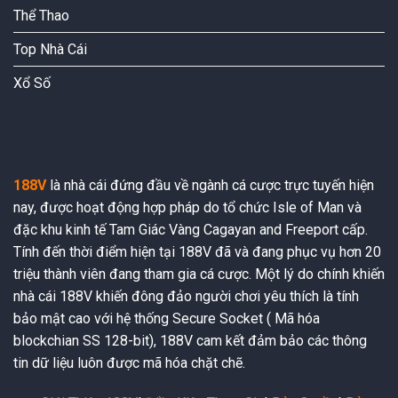
Thể Thao
Top Nhà Cái
Xổ Số
188V
là nhà cái đứng đầu về ngành cá cược trực tuyến hiện
nay, được hoạt động hợp pháp do tổ chức Isle of Man và
đặc khu kinh tế Tam Giác Vàng Cagayan and Freeport cấp.
Tính đến thời điểm hiện tại 188V đã và đang phục vụ hơn 20
triệu thành viên đang tham gia cá cược. Một lý do chính khiến
nhà cái 188V khiến đông đảo người chơi yêu thích là tính
bảo mật cao với hệ thống Secure Socket ( Mã hóa
blockchian SS 128-bit), 188V cam kết đảm bảo các thông
tin dữ liệu luôn được mã hóa chặt chẽ.