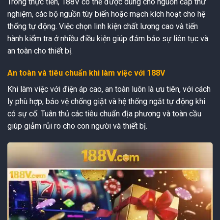
Trong thực tiễn, 188V có thể được dùng cho nguồn cấp thử
nghiệm, các bộ nguồn tùy biến hoặc mạch kích hoạt cho hệ
thống tự động. Việc chọn linh kiện chất lượng cao và tiến
hành kiểm tra ở nhiều điều kiện giúp đảm bảo sự liên tục và
an toàn cho thiết bị.
An toàn và tiêu chuẩn khi làm việc với 188V
Khi làm việc với điện áp cao, an toàn luôn là ưu tiên, với cách
ly phù hợp, bảo vệ chống giật và hệ thống ngắt tự động khi
có sự cố. Tuân thủ các tiêu chuẩn địa phương và toàn cầu
giúp giảm rủi ro cho con người và thiết bị.