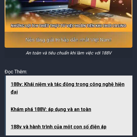
An toàn và tiêu chuẩn khi làm việc với 188V
Đọc Thêm:
188v: Khái niệm và tác động trong công nghệ hiện
đại
Khám phá 188V: áp dụng và an toàn
188v và hành trình của một con số điện áp