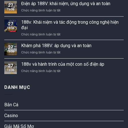
những
Điện áp 188V: khái niệm, ứng dụng và an toàn
27
khía
Th06
Điện
Chức năng bình luận bị tắt
cạnh
áp
của
188V:
nó
188v: Khái niệm và tác động trong công nghệ hiện
27
khái
đại
Th06
niệm,
188v:
Chức năng bình luận bị tắt
ứng
Khái
dụng
niệm
và
Khám phá 188V: áp dụng và an toàn
27
và
an
Th06
Khám
Chức năng bình luận bị tắt
tác
toàn
phá
động
188V:
188v và hành trình của một con số điện áp
trong
27
áp
công
Th06
188v
Chức năng bình luận bị tắt
dụng
nghệ
và
và
hiện
hành
an
đại
trình
toàn
DANH MỤC
của
một
con
Bắn Cá
số
điện
áp
Casino
Giải Mã Sổ Mơ