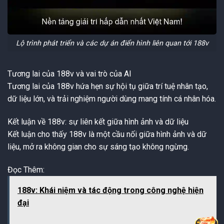
Lộ trình phát triển và các dự án điển hình liên quan tới 188v
Tương lai của 188v và vai trò của AI
Tương lai của 188v hứa hẹn sự hội tụ giữa trí tuệ nhân tạo,
dữ liệu lớn, và trải nghiệm người dùng mang tính cá nhân hóa.
Kết luận về 188v: sự liên kết giữa hình ảnh và dữ liệu
Kết luận cho thấy 188v là một cầu nối giữa hình ảnh và dữ
liệu, mở ra không gian cho sự sáng tạo không ngừng.
Đọc Thêm:
188v: Khái niệm và tác động trong công nghệ hiện
đại