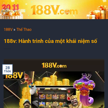
Skip
to
content
188V
»
Thể Thao
188v: Hành trình của một khái niệm số
28
Th06